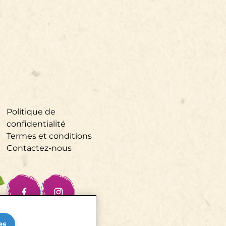
Politique de
confidentialité
Termes et conditions
Contactez-nous
es