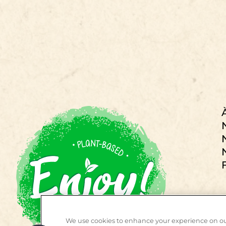
We use cookies to enhance your experience on ou