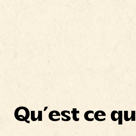
Qu’est ce qu