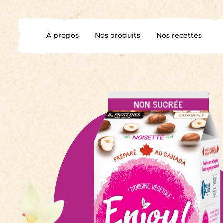
À propos
Nos produits
Nos recettes