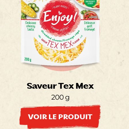
Saveur Tex Mex
200 g
VOIR LE PRODUIT