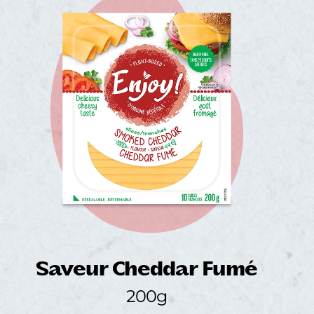
Saveur Cheddar Fumé
200g