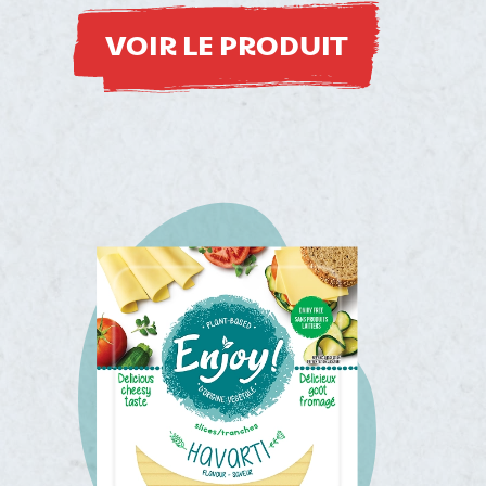
VOIR LE PRODUIT