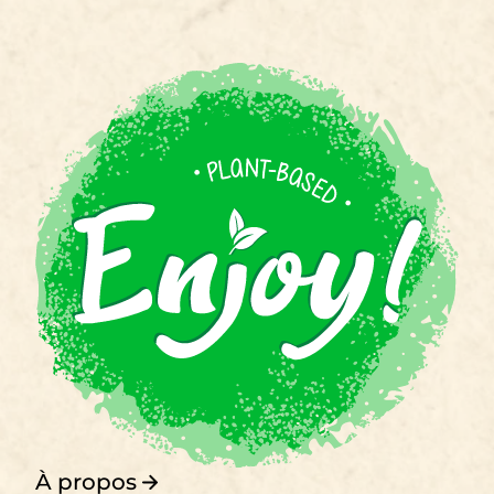
À propos