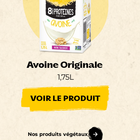
Avoine Originale
1,75L
VOIR LE PRODUIT
Nos produits végétaux