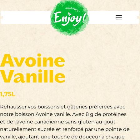
Avoine
Vanille
1,75L
Rehausser vos boissons et gâteries préférées avec
notre boisson Avoine vanille. Avec 8 g de protéines
et de l'avoine canadienne sans gluten au goût
naturellement sucrée et renforcé par une pointe de
vanille, ajoutant une touche de douceur à chaque