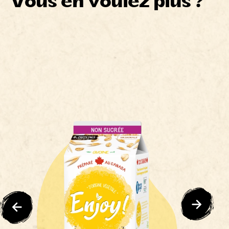
Vous en voulez plus ?