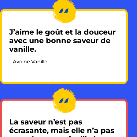
J’aime le goût et la douceur
avec une bonne saveur de
vanille.
– Avoine Vanille
La saveur n’est pas
écrasante, mais elle n’a pas