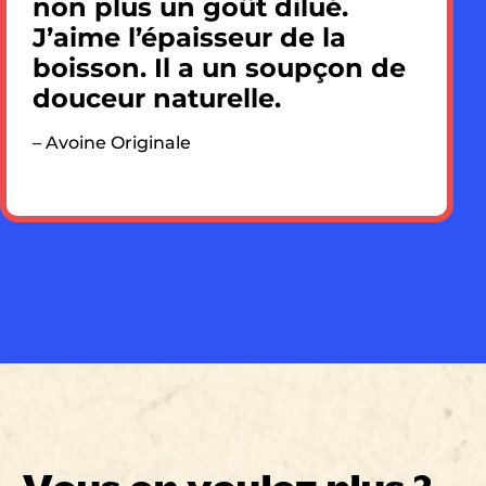
non plus un goût dilué.
J’aime l’épaisseur de la
boisson. Il a un soupçon de
douceur naturelle.
– Avoine Originale